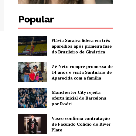
Popular
Flávia Saraiva lidera em três
aparelhos após primeira fase
do Brasileiro de Ginástica
Zé Neto cumpre promessa de
14 anos e visita Santuário de
Aparecida com a família
Manchester City rejeita
oferta inicial do Barcelona
por Rodri
Vasco confirma contratação
de Facundo Colidio do River
Plate