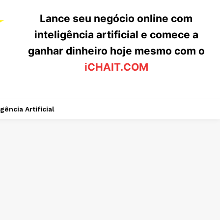
Lance seu negócio online com
inteligência artificial e comece a
ganhar dinheiro hoje mesmo com o
iCHAIT.COM
igência Artificial