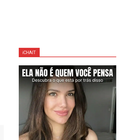
iCHAIT