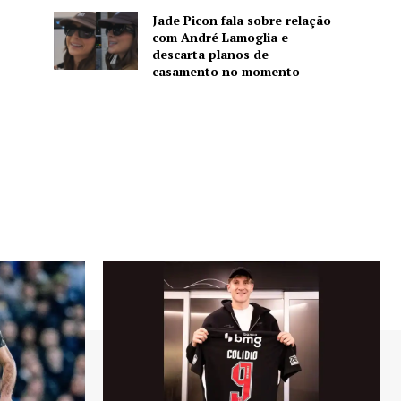
Jade Picon fala sobre relação
com André Lamoglia e
descarta planos de
casamento no momento