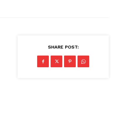
SHARE POST: