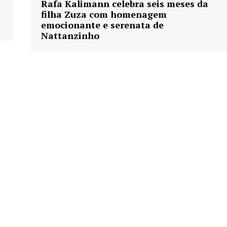
Rafa Kalimann celebra seis meses da
filha Zuza com homenagem
emocionante e serenata de
Nattanzinho