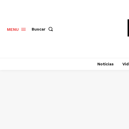
Buscar
MENU
Notícias
Vi