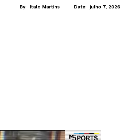
By:
Italo Martins
Date:
julho 7, 2026