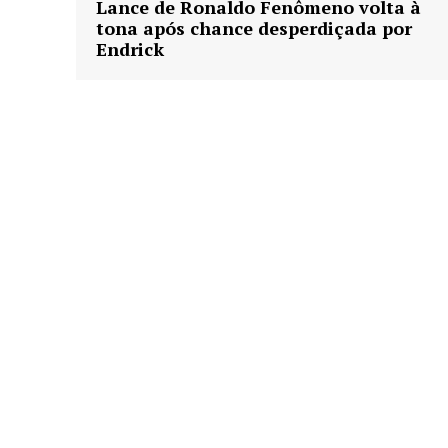
Lance de Ronaldo Fenômeno volta à
tona após chance desperdiçada por
Endrick